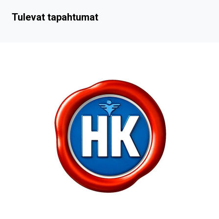
Tulevat tapahtumat