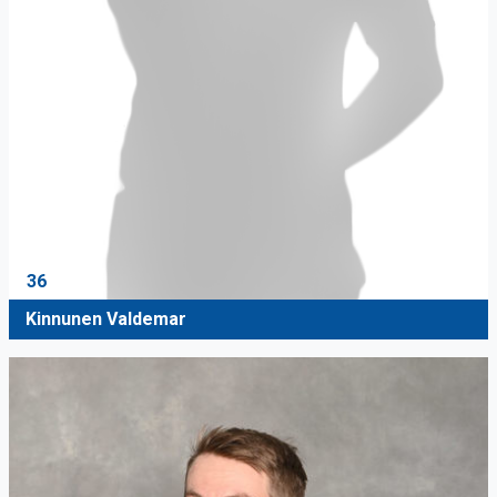
36
Kinnunen Valdemar