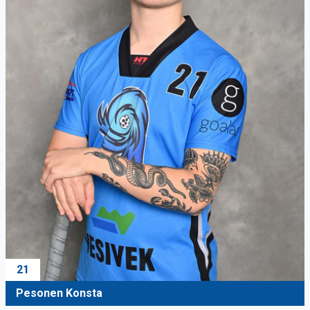
21
Pesonen Konsta