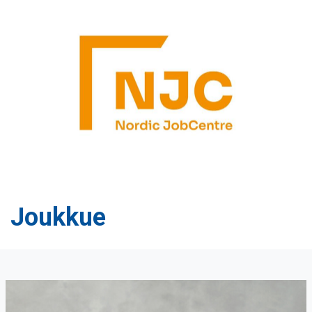
Joukkue