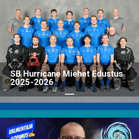
Previous
Nex
SB Hurricane Miehet Edustus
2025-2026