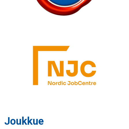
Joukkue