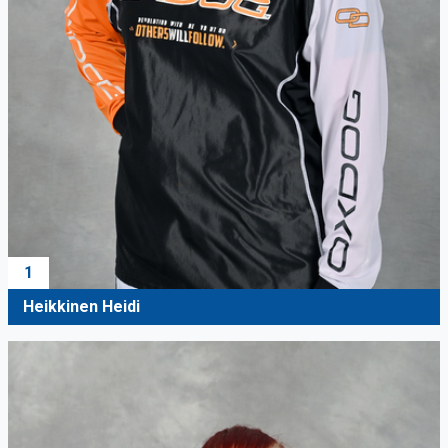
1
Heikkinen Heidi