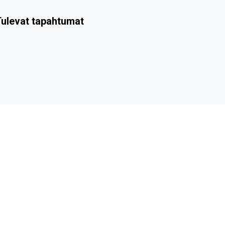
ulevat tapahtumat