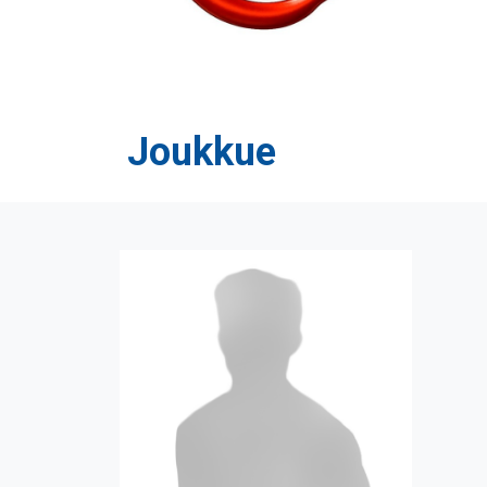
Joukkue