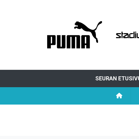
SEURAN ETUSIV