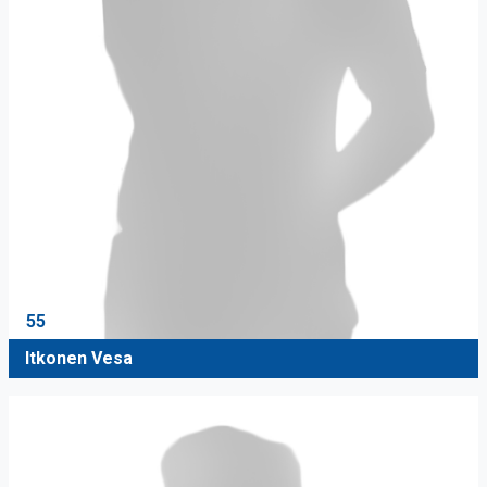
55
Itkonen Vesa