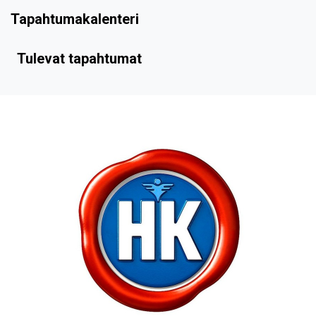
Tapahtumakalenteri
Tulevat tapahtumat