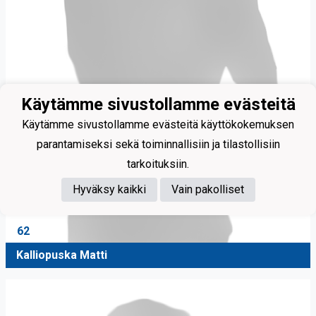
Käytämme sivustollamme evästeitä
Käytämme sivustollamme evästeitä käyttökokemuksen
parantamiseksi sekä toiminnallisiin ja tilastollisiin
tarkoituksiin.
Hyväksy kaikki
Vain pakolliset
62
Kalliopuska Matti