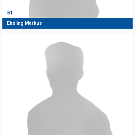
51
Ebeling Markus