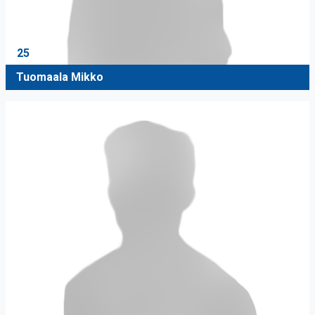
25
Tuomaala Mikko