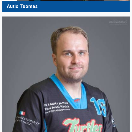
Autio Tuomas