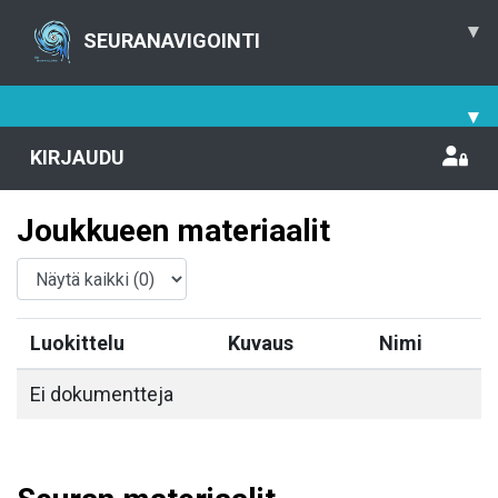
▾
SEURANAVIGOINTI
▾
KIRJAUDU
Joukkueen materiaalit
Luokittelu
Kuvaus
Nimi
Ei dokumentteja