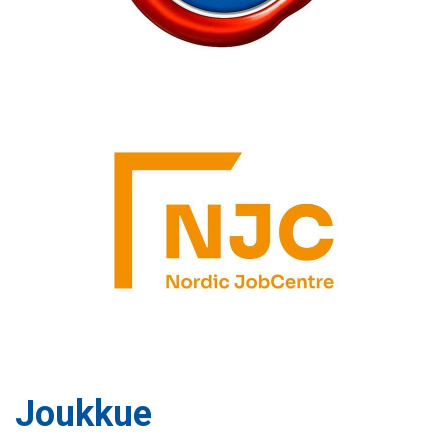
Joukkue