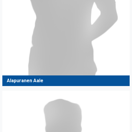
Alapuranen Aale