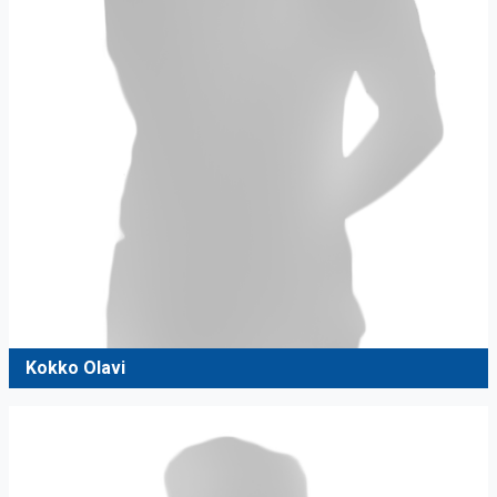
Kokko Olavi