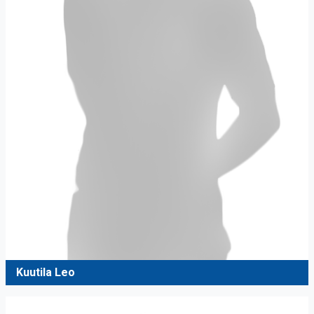
Kuutila Leo