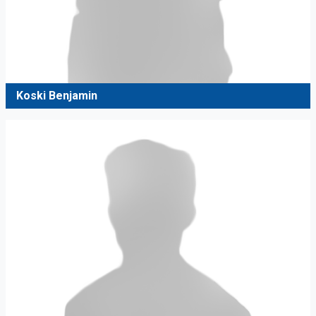
Koski Benjamin