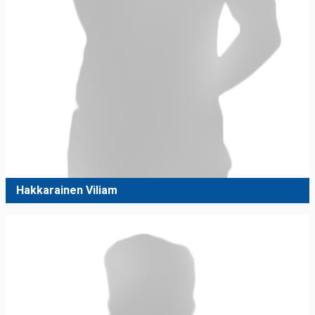
Hakkarainen Viliam