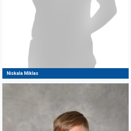
Niskala Miklas