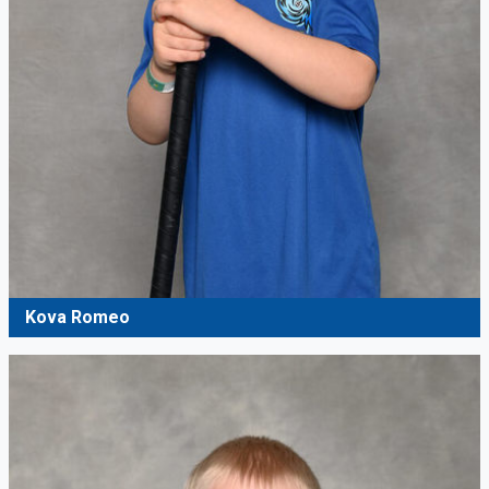
Kova Romeo