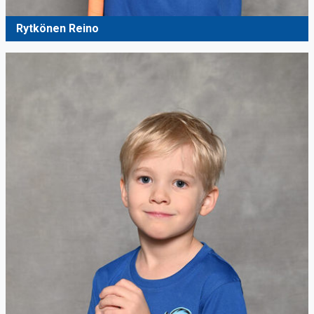
Rytkönen Reino