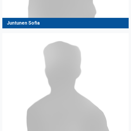
Juntunen Sofia