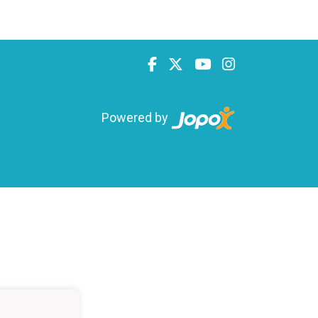
Powered by